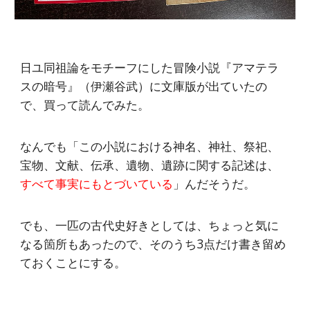
日ユ同祖論をモチーフにした冒険小説『アマテラ
スの暗号』（伊瀬谷武）に文庫版が出ていたの
で、買って読んでみた。
なんでも「この小説における神名、神社、祭祀、
宝物、文献、伝承、遺物、遺跡に関する記述は、
すべて事実にもとづいている
」んだそうだ。
でも、一匹の古代史好きとしては、ちょっと気に
なる箇所もあったので、そのうち3点だけ書き留め
ておくことにする。