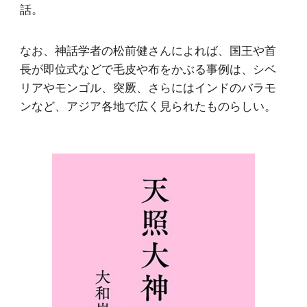
話。
なお、神話学者の松前健さんによれば、国王や首
長が即位式などで毛皮や布をかぶる事例は、シベ
リアやモンゴル、突厥、さらにはインドのバラモ
ンなど、アジア各地で広く見られたものらしい。