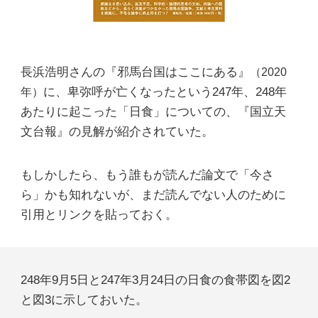
長浜浩明さんの『邪馬台国はここにある』
（2020
に、卑弥呼が亡くなったという247年、248年
年）
あたりに起こった「日食」についての、『国立天
文台報』の見解が紹介されていた。
もしかしたら、もう誰もが読んだ論文で「今さ
ら」かも知れないが、まだ読んでない人のために
引用とリンクを貼っておく。
248年9月5日と247年3月24日の日食の食帯図を図2
と図3に示しておいた。