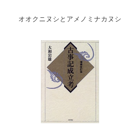
オオクニヌシとアメノミナカヌシ