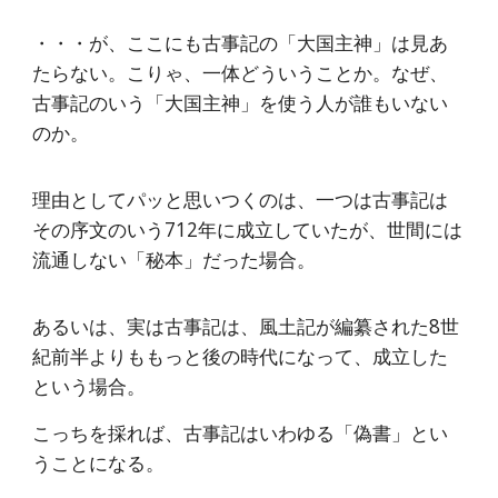
・・・が、ここにも古事記の「大国主神」は見あ
たらない。こりゃ、一体どういうことか。なぜ、
古事記のいう「大国主神」を使う人が誰もいない
のか。
理由としてパッと思いつくのは、一つは古事記は
その序文のいう712年に成立していたが、世間には
流通しない「秘本」だった場合。
あるいは、実は古事記は、風土記が編纂された8世
紀前半よりももっと後の時代になって、成立した
という場合。
こっちを採れば、古事記はいわゆる「偽書」とい
うことになる。