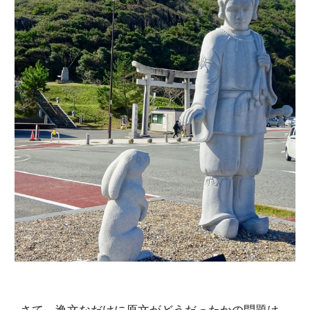
さて、逸文なだけに原文がどうだったかの問題は