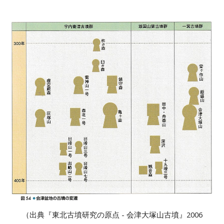
（出典『東北古墳研究の原点 - 会津大塚山古墳』2006