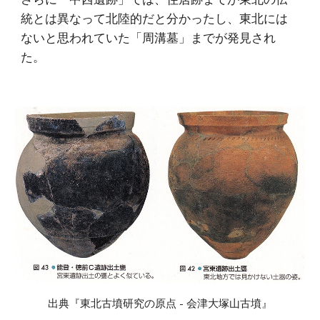
統とは異なって北陸的だと分かったし、東北には
ないと思われていた「周溝墓」までが発見され
た。
出典『東北古墳研究の原点 - 会津大塚山古墳』