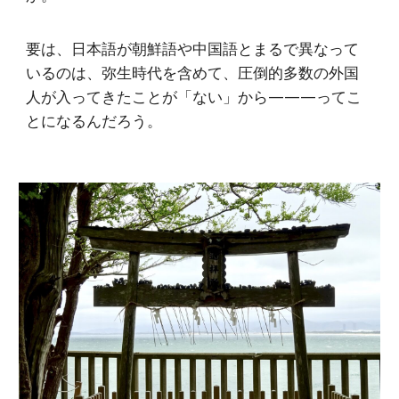
要は、日本語が朝鮮語や中国語とまるで異なって
いるのは、弥生時代を含めて、圧倒的多数の外国
人が入ってきたことが「ない」から———ってこ
とになるんだろう。