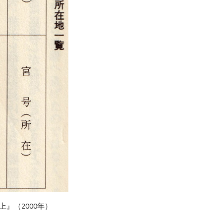
』（2000年）