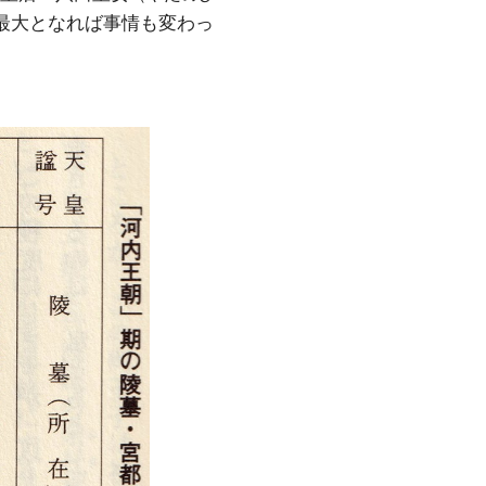
最大となれば事情も変わっ